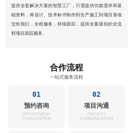
提供全套解决方案的智慧工厂，只需提供功能需求和基
础资料，将设计、技术标书制作到生产施工到项目落地
交给我们，全程服务，持续跟踪，提供全案级别的全流
程项目跟踪服务。
合作流程
一站式服务流程
01
02
预约咨询
项目沟通
APPOINTMENT
PROJECT
CONSULTATION
COMMUNICATION