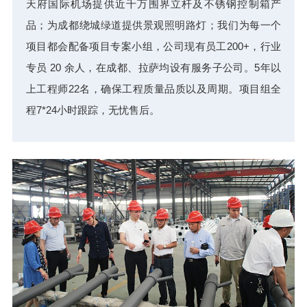
天府国际机场提供近千万围界立杆及不锈钢控制箱产
品；为成都绕城绿道提供景观照明路灯；我们为每一个
项目都会配备项目专案小组，公司现有员工200+，行业
专员 20 余人，在成都、拉萨均设有服务子公司。5年以
上工程师22名，确保工程质量品质以及周期。项目组全
程7*24小时跟踪，无忧售后。