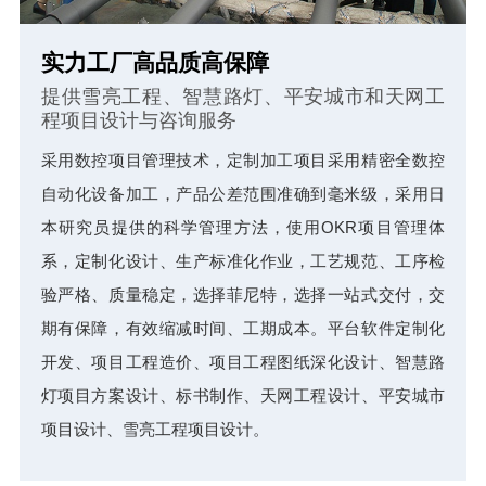
实力工厂高品质高保障
提供雪亮工程、智慧路灯、平安城市和天网工
程项目设计与咨询服务
采用数控项目管理技术，定制加工项目采用精密全数控
自动化设备加工，产品公差范围准确到毫米级，采用日
本研究员提供的科学管理方法，使用OKR项目管理体
系，定制化设计、生产标准化作业，工艺规范、工序检
验严格、质量稳定，选择菲尼特，选择一站式交付，交
期有保障，有效缩减时间、工期成本。平台软件定制化
开发、项目工程造价、项目工程图纸深化设计、智慧路
灯项目方案设计、标书制作、天网工程设计、平安城市
项目设计、雪亮工程项目设计。