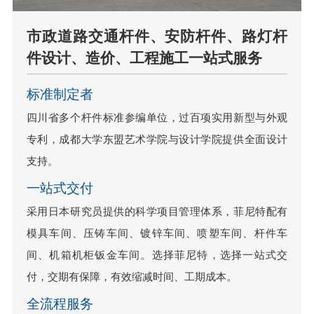
市政道路交通杆件、安防杆件、路灯杆
件设计、造价、工程施工一站式服务
标准制定者
四川省多个杆件标准参编单位，过百项实用新型与外观
专利，成都大学东盟艺术学院与设计学院提供全面设计
支持。
一站式交付
采用日本研究员提供的科学项目管理体系，菲尼特配有
模具车间、压铸车间、镀锌车间、喷塑车间、杆件车
间、机箱机柜钣金车间。选择菲尼特，选择一站式交
付，交期有保障，有效缩减时间、工期成本。
全流程服务