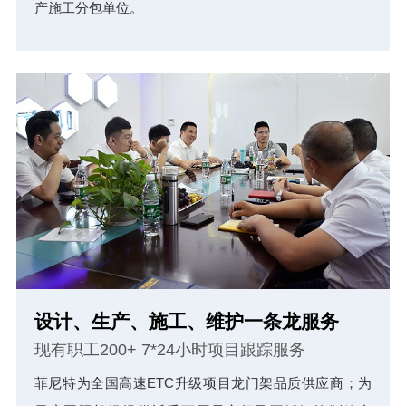
产施工分包单位。
设计、生产、施工、维护一条龙服务
现有职工200+ 7*24小时项目跟踪服务
菲尼特为全国高速ETC升级项目龙门架品质供应商；为