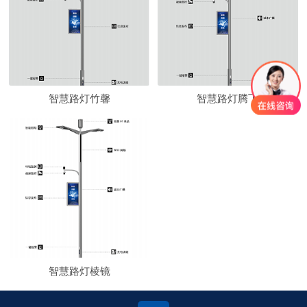
智慧路灯竹馨
智慧路灯腾飞
智慧路灯棱镜