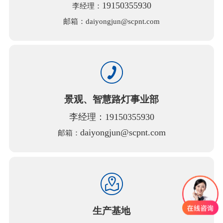
19150355930
李经理：
邮箱：daiyongjun@scpnt.com
景观、智慧路灯事业部
李经理：19150355930
daiyongjun@scpnt.com
邮箱：
生产基地