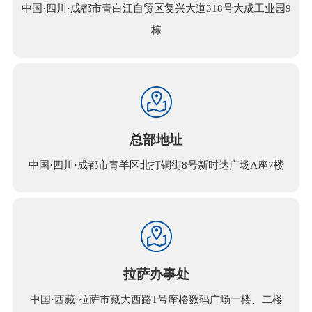
中国·四川·成都市青白江自贸区复兴大道318号大成工业园9
栋
总部地址
中国·四川·成都市青羊区北打铜街8号新时达广场A座7楼
拉萨办事处
中国·西藏·拉萨市藏大西路1号摩格数码广场一楼、二楼