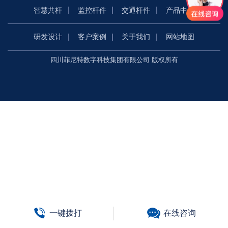
智慧共杆
监控杆件
交通杆件
产品中心
研发设计
客户案例
关于我们
网站地图
四川菲尼特数字科技集团有限公司 版权所有
一键拨打
在线咨询