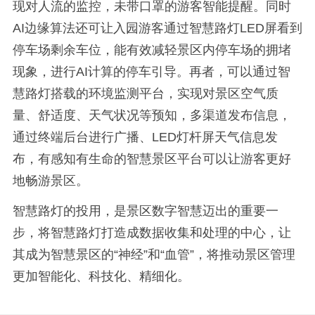
现对人流的监控，未带口罩的游客智能提醒。同时
AI边缘算法还可让入园游客通过智慧路灯LED屏看到
停车场剩余车位，能有效减轻景区内停车场的拥堵
现象，进行AI计算的停车引导。再者，可以通过智
慧路灯搭载的环境监测平台，实现对景区空气质
量、舒适度、天气状况等预知，多渠道发布信息，
通过终端后台进行广播、LED灯杆屏天气信息发
布，有感知有生命的智慧景区平台可以让游客更好
地畅游景区。
智慧路灯的投用，是景区数字智慧迈出的重要一
步，将智慧路灯打造成数据收集和处理的中心，让
其成为智慧景区的“神经”和“血管”，将推动景区管理
更加智能化、科技化、精细化。