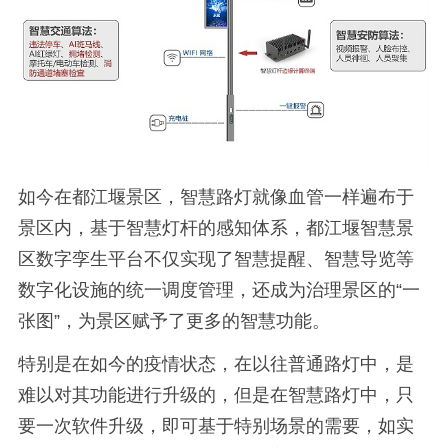
如今在都江堰景区，智慧路灯就像血管一样遍布于
景区内，基于智慧灯杆的感知体系，都江堰智慧景
区数字孪生平台不仅实现了智慧提醒、智慧导览等
数字化设施的统一调度管理，还成为治理景区的“一
张图”，为景区赋予了更多的智慧功能。
特别是在如今的疫情状态，在以往普通路灯中，是
难以对其功能进行升级的，但是在智慧路灯中，只
要一次软件升级，即可基于特别场景的需要，如实