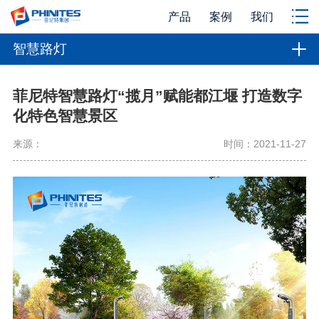
产品
案例
我们
智慧路灯
菲尼特智慧路灯“揽月”赋能都江堰 打造数字
化特色智慧景区
来源：
时间：2021-11-27