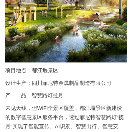
项目地点：都江堰景区
设计生产：四川菲尼特金属制品制造有限公司
产 品：智慧路灯揽月
未见天线，但WiFi全景区覆盖，都江堰景区新建设
的数字智慧景区服务平台，透过菲尼特智慧路灯“揽
月”实现了智能宣传、AI识景、智慧出行、智慧安