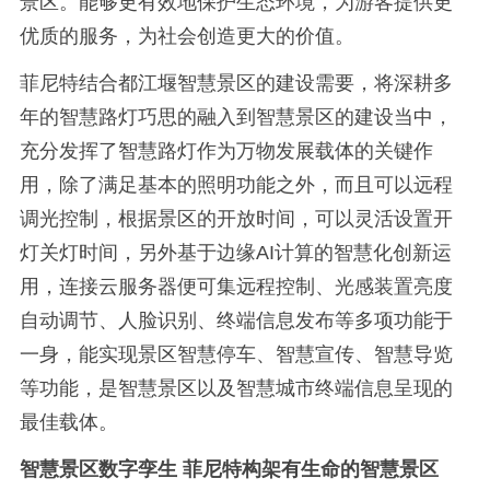
景区。能够更有效地保护生态环境，为游客提供更
优质的服务，为社会创造更大的价值。
菲尼特结合都江堰智慧景区的建设需要，将深耕多
年的智慧路灯巧思的融入到智慧景区的建设当中，
充分发挥了智慧路灯作为万物发展载体的关键作
用，除了满足基本的照明功能之外，而且可以远程
调光控制，根据景区的开放时间，可以灵活设置开
灯关灯时间，另外基于边缘AI计算的智慧化创新运
用，连接云服务器便可集远程控制、光感装置亮度
自动调节、人脸识别、终端信息发布等多项功能于
一身，能实现景区智慧停车、智慧宣传、智慧导览
等功能，是智慧景区以及智慧城市终端信息呈现的
最佳载体。
智慧景区数字孪生 菲尼特构架有生命的智慧景区