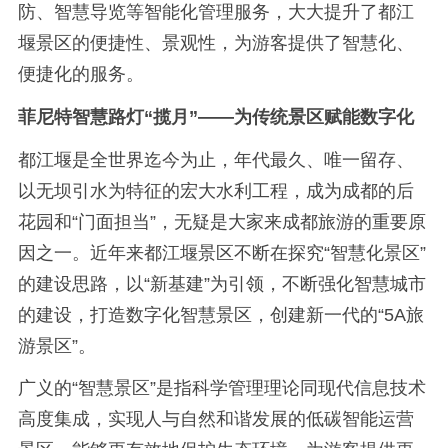
防、智慧导览等智能化管理服务，大大提升了都江
堰景区的便捷性、景观性，为游客提供了智慧化、
便捷化的服务。
菲尼特智慧路灯“揽月”——为传统景区赋能数字化
都江堰是全世界迄今为止，年代最久、唯一留存、
以无坝引水为特征的宏大水利工程，成为成都的后
花园和“门面担当”，无疑是大家来成都旅游的重要原
因之一。近年来都江堰景区不断在探究“智慧化景区”
的建设思路，以“新基建”为引领，不断强化智慧城市
的建设，打造数字化智慧景区，创建新一代的“5A旅
游景区”。
广义的“智慧景区”是指科学管理理论同现代信息技术
高度集成，实现人与自然和谐发展的低碳智能运营