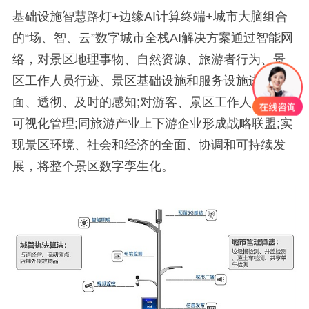
基础设施智慧路灯+边缘AI计算终端+城市大脑组合
的“场、智、云”数字城市全栈AI解决方案通过智能网
络，对景区地理事物、自然资源、旅游者行为、景
区工作人员行迹、景区基础设施和服务设施进行全
面、透彻、及时的感知;对游客、景区工作人员实现
可视化管理;同旅游产业上下游企业形成战略联盟;实
现景区环境、社会和经济的全面、协调和可持续发
展，将整个景区数字孪生化。