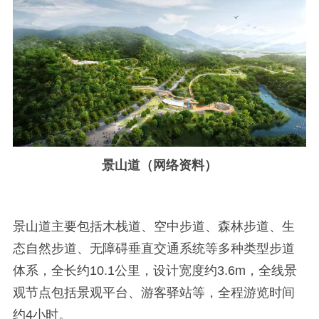
景山道（网络资料）
景山道主要包括木栈道、空中步道、森林步道、生
态自然步道、无障碍垂直交通系统等多种类型步道
体系，全长约10.1公里，设计宽度约3.6m，全线景
观节点包括景观平台、游客驿站等，全程游览时间
约4小时。