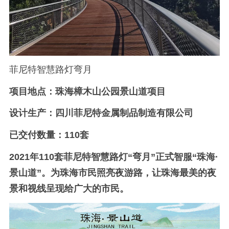
菲尼特智慧路灯弯月
项目地点：珠海樟木山公园景山道项目
设计生产：四川菲尼特金属制品制造有限公司
已交付数量：110套
2021年110套菲尼特智慧路灯“弯月”正式智服“珠海·
景山道”。为珠海市民照亮夜游路，让珠海最美的夜
景和视线呈现给广大的市民。