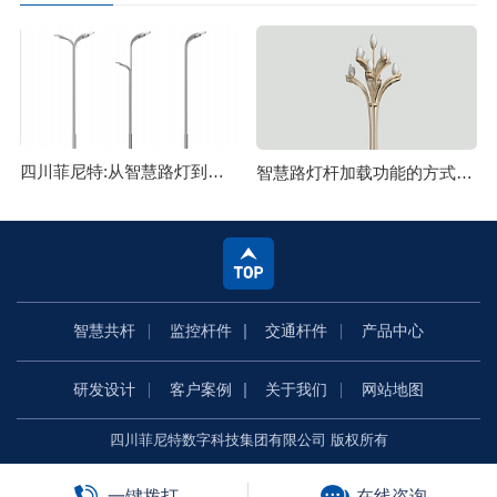
四川菲尼特:从智慧路灯到数字孪生再到元宇宙
智慧路灯杆加载功能的方式主要有哪些
智慧共杆
监控杆件
交通杆件
产品中心
研发设计
客户案例
关于我们
网站地图
四川菲尼特数字科技集团有限公司 版权所有
一键拨打
在线咨询