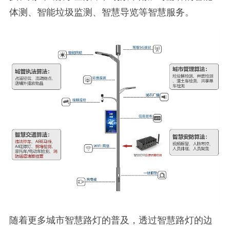
体测、智能垃圾监测、智慧导览等智慧服务。
随着更多城市智慧路灯的普及，透过智慧路灯的边