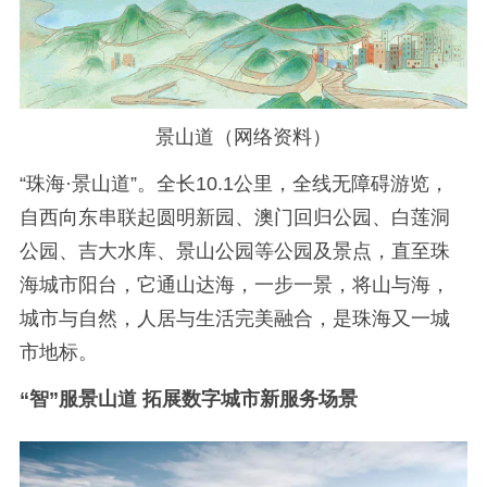
景山道（网络资料）
“珠海·景山道”。全长10.1公里，全线无障碍游览，
自西向东串联起圆明新园、澳门回归公园、白莲洞
公园、吉大水库、景山公园等公园及景点，直至珠
海城市阳台，它通山达海，一步一景，将山与海，
城市与自然，人居与生活完美融合，是珠海又一城
市地标。
“智”服景山道 拓展数字城市新服务场景