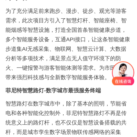
为了充分满足前来跑步、漫步、徒步、观光等游客
需求，此次项目方引入了智慧灯杆、智能座椅、智
能烟感等智慧设施，打造全国首条智能健康步道，
多个智能服务设备，互通API接口，让这条智能健康
步道集AI无感采集、物联网、智慧云计算、大数据
分析等多项技术，满足景点无人值守环境下的防
火、一键报警与游客智能体测等需求。为市民游客
带来强烈科技感与全新数字智能服务体验。
菲尼特智慧路灯-数字城市最强服务终端
智慧路灯在数字城市中，除了基本的照明，节能省
电和各种智能化控制外，菲尼特智慧路灯不再是传
统意义上的路灯杆，也不仅仅是智慧设备搭载的共
杆，而是城市孪生数字场景物联传感网络的采集