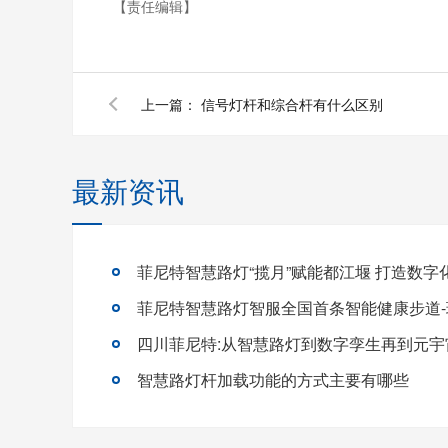
【责任编辑】
上一篇：
信号灯杆和综合杆有什么区别
最新资讯
菲尼特智慧路灯智服全国首条智能健康步道
四川菲尼特:从智慧路灯到数字孪生再到元宇
智慧路灯杆加载功能的方式主要有哪些