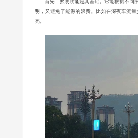
首先，照明功能是其基础。它能根据不同
明，又避免了能源的浪费。比如在深夜车流量
亮。