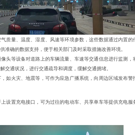
空气质量、温度、湿度、风速等环境参数，这些数据通过内置的
提供准确的数据支持，便于相关部门及时采取措施改善环境。
摄像头等设备对道路上的车辆流量、车速等交通信息进行监测，
了解交通状况，进行交通疏导和调度，缓解交通拥堵。
下，如火灾、地震等，可作为应急广播系统，向周边区域发布警
杆上设置充电接口，可为过往的电动车、共享单车等提供充电服
。