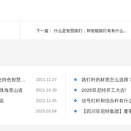
下一篇：
什么是智慧路灯，和智能路灯有有什么区别
菲尼特智慧路灯“揽月”赋能都江堰 打造数字化特色智慧景区
路灯杆的材质怎么选择
2021.11.27
-珠海景山道
2025菲尼特开工大吉!
2021.10.30
宙
信号灯杆和综合杆有什
2021.11.05
2025.03.04