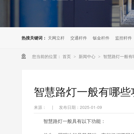
热搜关键词：
天网立杆
交通杆件
钣金杆件
监控杆件
您当前的位置：
首页
新闻中心
智慧路灯一般有
>
>
智慧路灯一般有哪些
来源：
|
发布日期：2025-01-09
智慧路灯一般具有以下功能：