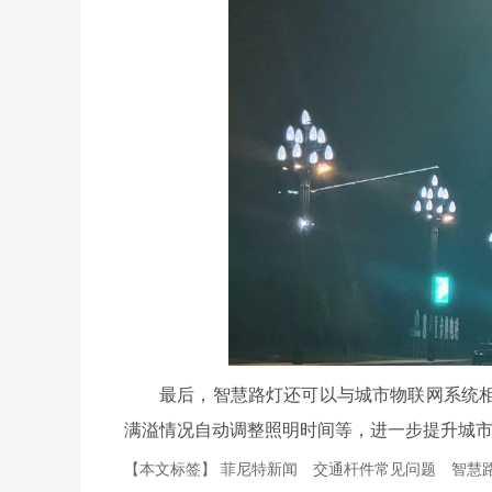
最后，智慧路灯还可以与城市物联网系统
满溢情况自动调整照明时间等，进一步提升城
【本文标签】
菲尼特新闻
交通杆件常见问题
智慧