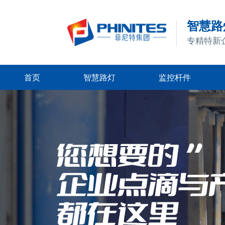
智慧路灯
专精特新
首页
智慧路灯
监控杆件