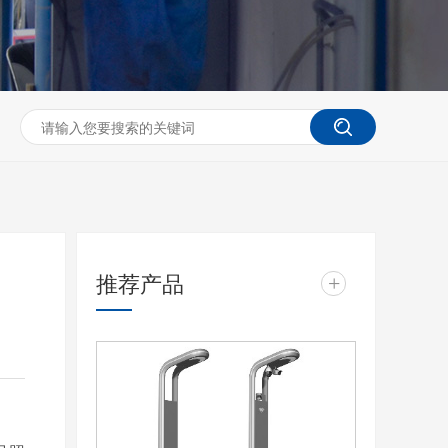
推荐产品
+