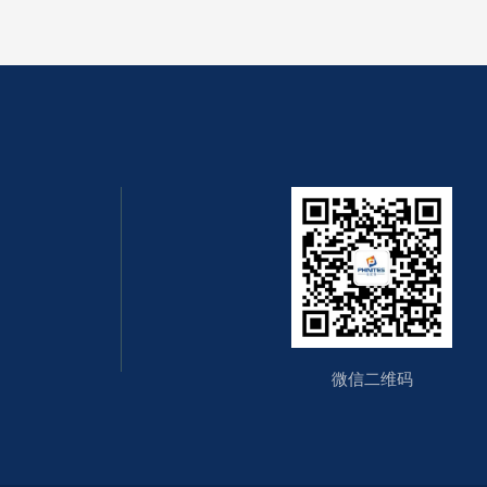
微信二维码