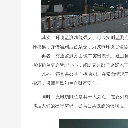
其次，环境监测功能强大。可以实时监测
器收集，并传输到后台系统，为城市环境管理
再者，交通监测方面也有突出表现。通过
据传输至交通管理中心，帮助交通部门更好地
此外，还具备公共广播功能。在紧急情况
指示，保障居民的生命财产安全。
同时，充电功能也是其一大亮点。在路灯
满足人们的出行需求，提高公共设施的便利性