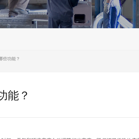
哪些功能？
功能？