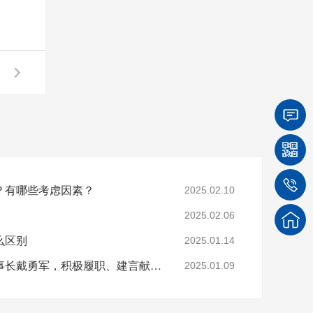
？有哪些考虑因素？
2025.02.10
2025.02.06
么区别
2025.01.14
【四川菲尼特集团】董事长戴勇军，积极履职、建言献策，传递青白江区 "两会"好声音！
2025.01.09