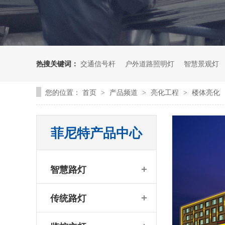
热搜关键词：
交通信号杆
户外道路照明灯
智慧景观灯
您的位置：
首页
产品频道
亮化工程
楼体亮化
>
>
>
菲尼特产品中心
智慧路灯
传统路灯