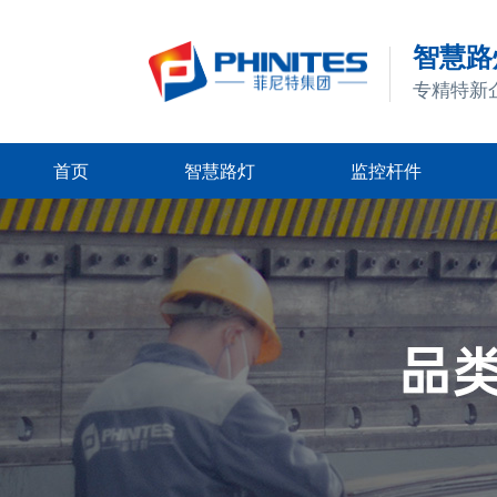
智慧路灯
专精特新
首页
智慧路灯
监控杆件