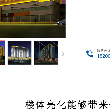
服务热
1820
楼体亮化能够带来