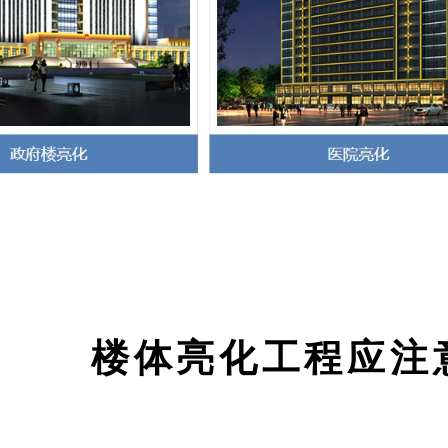
楼体亮化工程应注