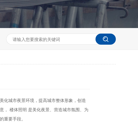
美化城市夜景环境，提高城市整体形象，创造
意， 楼体照明 是美化夜景、营造城市氛围、为
的重要手段。